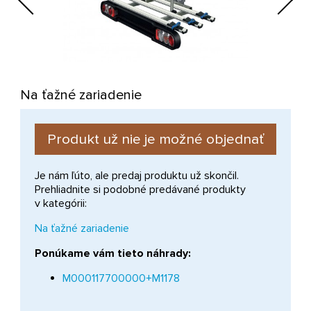
Next
Na ťažné zariadenie
Produkt už nie je možné objednať
Je nám ľúto, ale predaj produktu už skončil.
Prehliadnite si podobné predávané produkty
v kategórii:
Na ťažné zariadenie
Ponúkame vám tieto náhrady:
M000117700000+M1178