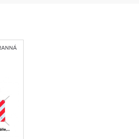
TRANNÁ