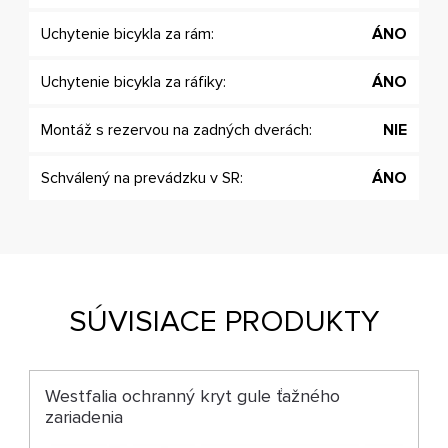
Uchytenie bicykla za rám:
ÁNO
Uchytenie bicykla za ráfiky:
ÁNO
Montáž s rezervou na zadných dverách:
NIE
Schválený na prevádzku v SR:
ÁNO
SÚVISIACE PRODUKTY
Westfalia ochranný kryt gule ťažného
zariadenia