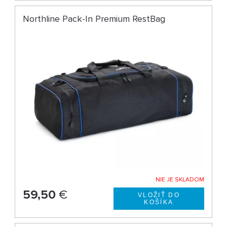
Northline Pack-In Premium RestBag
NIE JE SKLADOM
59,50
€