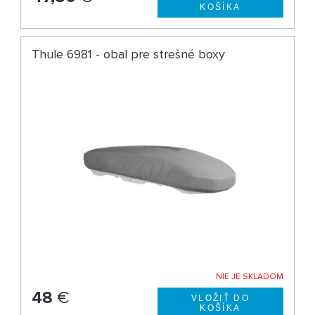
Thule 6981 - obal pre strešné boxy
NIE JE SKLADOM
48
€