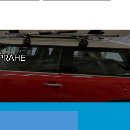
 PRAHE