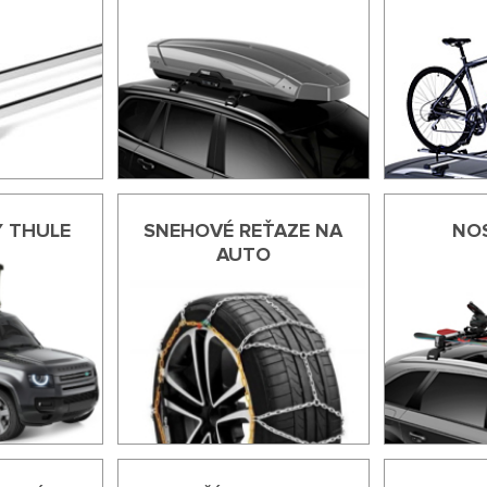
 THULE
SNEHOVÉ REŤAZE NA
NOS
AUTO