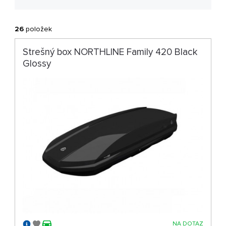
26
položek
Strešný box NORTHLINE Family 420 Black
Glossy
NA DOTAZ