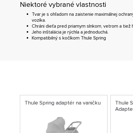
Niektoré vybrané vlastnosti
Tvar je s ohľadom na zaistenie maximálnej ochra
vozíka.
Chráni dieťa pred priamym slnkom, vetrom a tie
Jeho inštalácia je rýchla a jednoduchá.
Kompatibilný s kočíkom Thule Spring
Thule Spring adaptér na vaničku
Thule S
Adapte