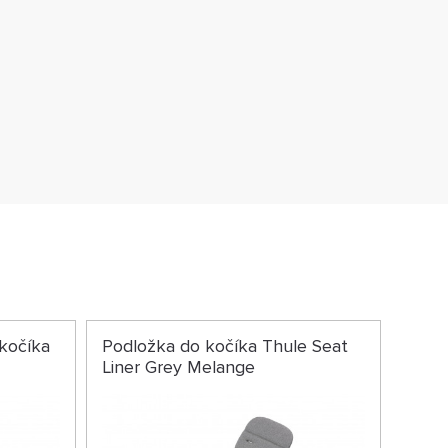
 kočíka
Podložka do kočíka Thule Seat
Liner Grey Melange