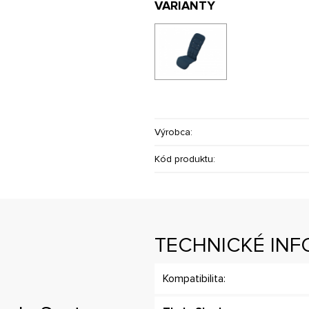
VARIANTY
Výrobca:
Kód produktu:
TECHNICKÉ INF
Kompatibilita: