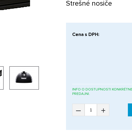
Strešné nosiče
Cena s DPH:
INFO O DOSTUPNOSTI KONKRÉTNE
PREDAJNI.
–
+