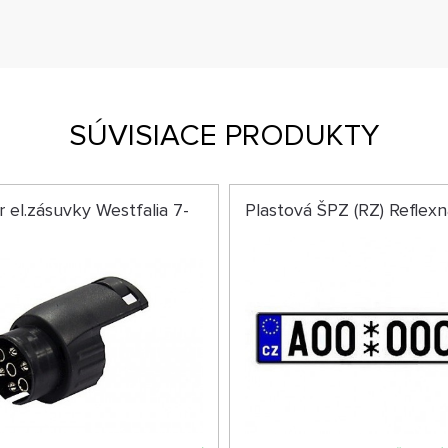
SÚVISIACE PRODUKTY
 el.zásuvky Westfalia 7-
Plastová ŠPZ (RZ) Reflexn