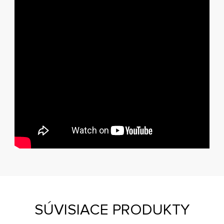
SÚVISIACE PRODUKTY