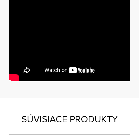
SÚVISIACE PRODUKTY