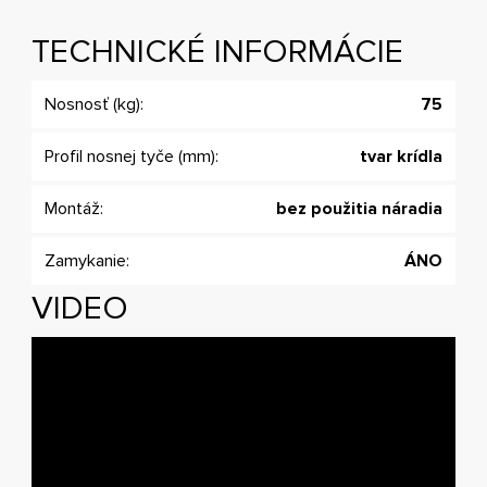
TECHNICKÉ INFORMÁCIE
Nosnosť (kg):
75
Profil nosnej tyče (mm):
tvar krídla
Montáž:
bez použitia náradia
Zamykanie:
ÁNO
VIDEO