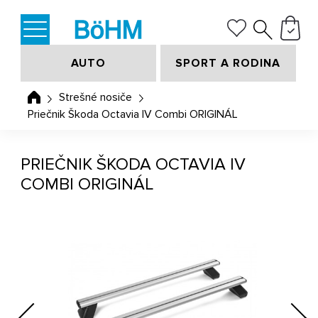
AUTO
SPORT A RODINA
Strešné nosiče
Priečnik Škoda Octavia IV Combi ORIGINÁL
PRIEČNIK ŠKODA OCTAVIA IV
COMBI ORIGINÁL
Previous