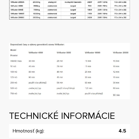
TECHNICKÉ INFORMÁCIE
Hmotnosť (kg):
4.5