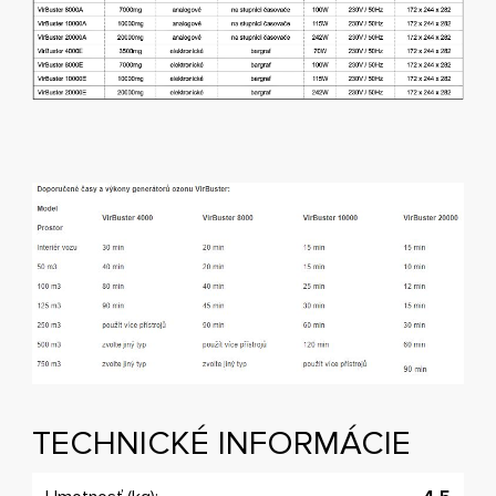
TECHNICKÉ INFORMÁCIE