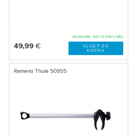
SKLADOM - DO 1-5 DNÍ U VÁS
49,99
€
Rameno Thule 50955