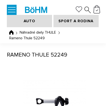
AUTO
SPORT A RODINA
Náhradné diely THULE
Rameno Thule 52249
RAMENO THULE 52249