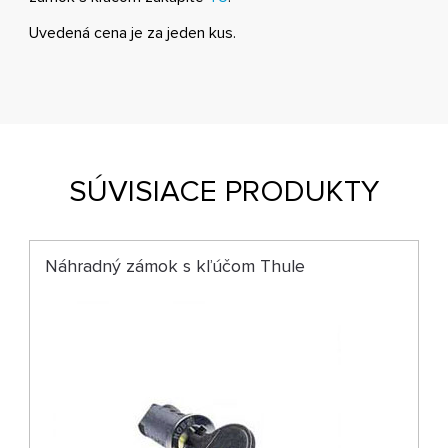
Uvedená cena je za jeden kus.
SÚVISIACE PRODUKTY
Náhradný zámok s kľúčom Thule