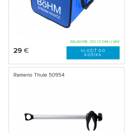
SKLADOM - DO 1-5 DNÍ U VÁS
29
€
Rameno Thule 50954