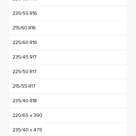
235/55 R16
215/60 R16
225/60 R16
235/45 R17
225/50 R17
215/55 R17
235/40 R18
220/65 x 390
235/40 x 475