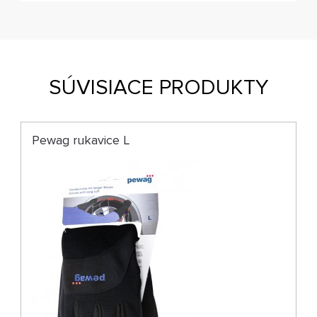
SÚVISIACE PRODUKTY
Pewag rukavice L