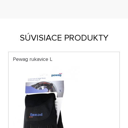
SÚVISIACE PRODUKTY
Pewag rukavice L