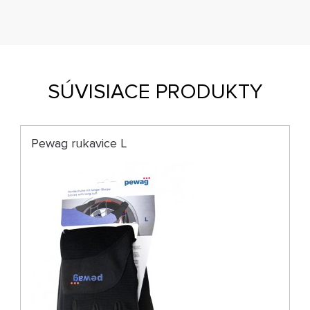
SÚVISIACE PRODUKTY
Pewag rukavice L