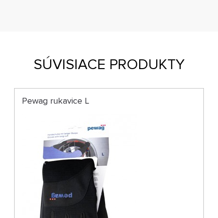
SÚVISIACE PRODUKTY
Pewag rukavice L