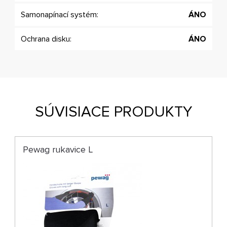
Samonapínací systém:
ÁNO
Ochrana disku:
ÁNO
SÚVISIACE PRODUKTY
Pewag rukavice L