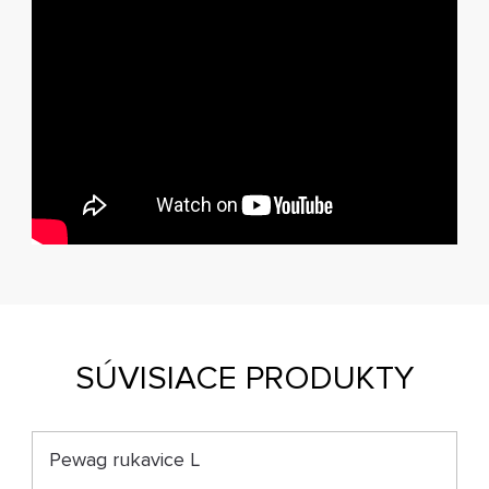
SÚVISIACE PRODUKTY
Pewag rukavice L