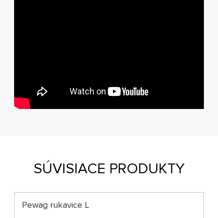
SÚVISIACE PRODUKTY
Pewag rukavice L