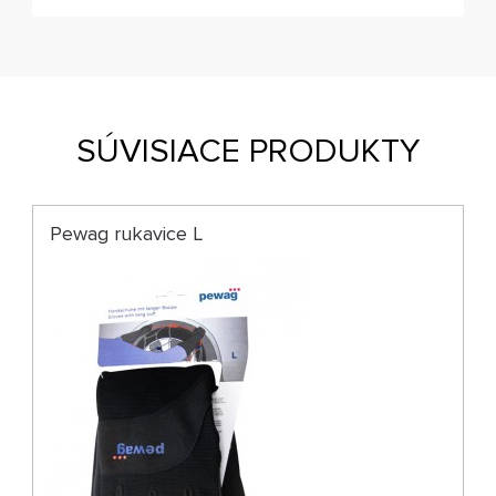
SÚVISIACE PRODUKTY
Pewag rukavice L