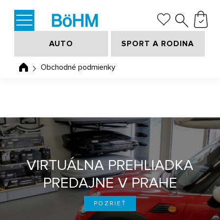
AUTO
SPORT A RODINA
Obchodné podmienky
VIRTUÁLNA PREHLIADKA
PREDAJNE V PRAHE
POZRIEŤ