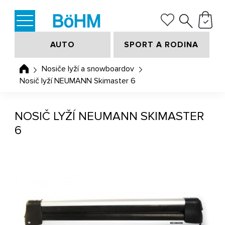
AUTO
SPORT A RODINA
Nosiče lyží a snowboardov
Nosič lyží NEUMANN Skimaster 6
NOSIČ LYŽÍ NEUMANN SKIMASTER
6