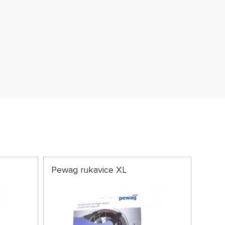
Pewag rukavice XL