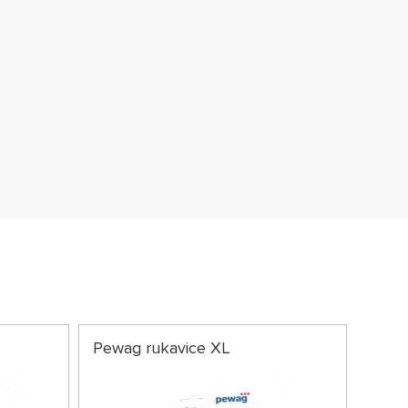
Pewag rukavice XL