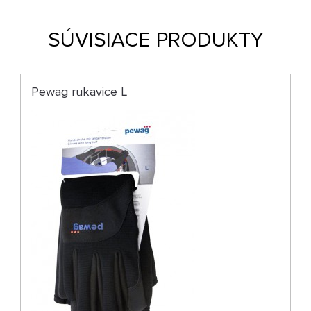
SÚVISIACE PRODUKTY
Pewag rukavice L