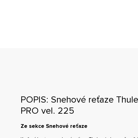
POPIS: Snehové reťaze Thule
PRO vel. 225
Ze sekce Snehové reťaze