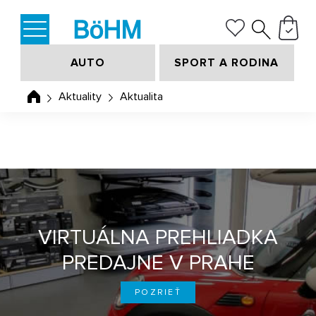
AUTO
SPORT A RODINA
Aktuality
Aktualita
VIRTUÁLNA PREHLIADKA
PREDAJNE V PRAHE
POZRIEŤ