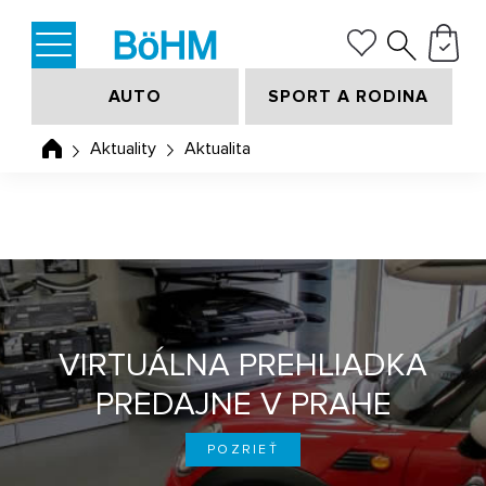
AUTO
SPORT A RODINA
Aktuality
Aktualita
VIRTUÁLNA PREHLIADKA
PREDAJNE V PRAHE
POZRIEŤ