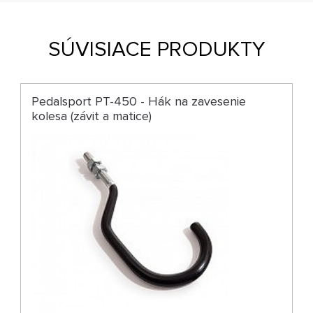
SÚVISIACE PRODUKTY
Pedalsport PT-450 - Hák na zavesenie
kolesa (závit a matice)