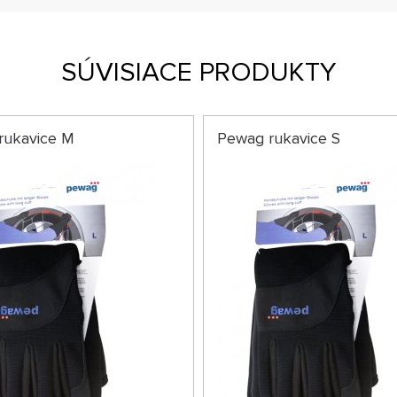
SÚVISIACE PRODUKTY
rukavice M
Pewag rukavice S