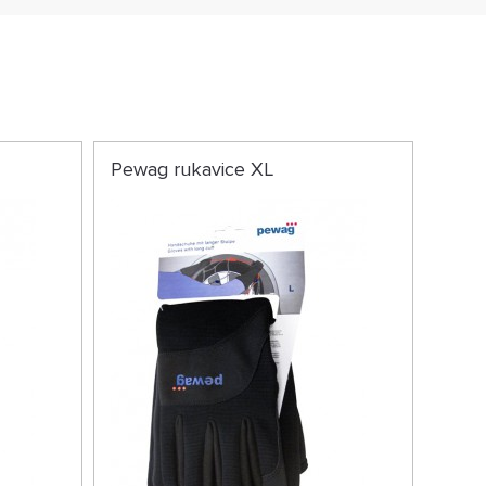
Pewag rukavice XL