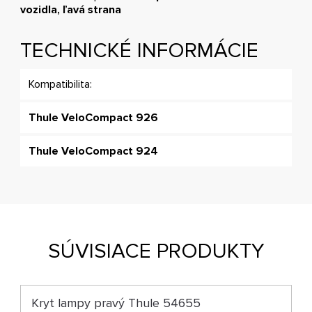
vozidla, ľavá strana
TECHNICKÉ INFORMÁCIE
Kompatibilita:
Thule VeloCompact 926
Thule VeloCompact 924
SÚVISIACE PRODUKTY
Kryt lampy pravý Thule 54655