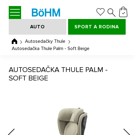
AUTO
SPORT A RODINA
Autosedačky Thule
Autosedačka Thule Palm - Soft Beige
AUTOSEDAČKA THULE PALM -
SOFT BEIGE
Previous