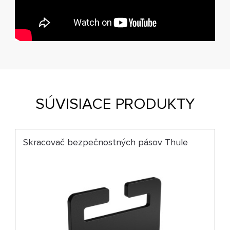
SÚVISIACE PRODUKTY
Skracovač bezpečnostných pásov Thule