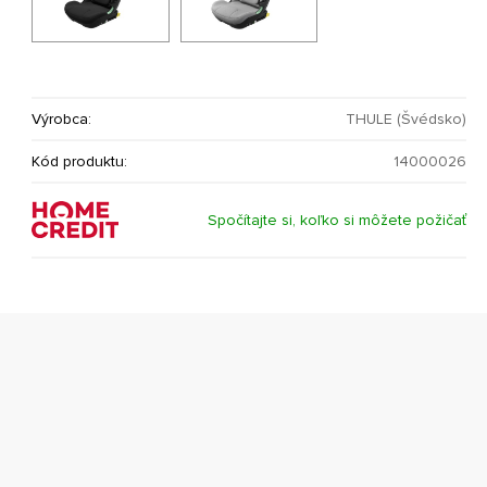
Výrobca:
THULE (Švédsko)
Kód produktu:
14000026
Spočítajte si, koľko si môžete požičať