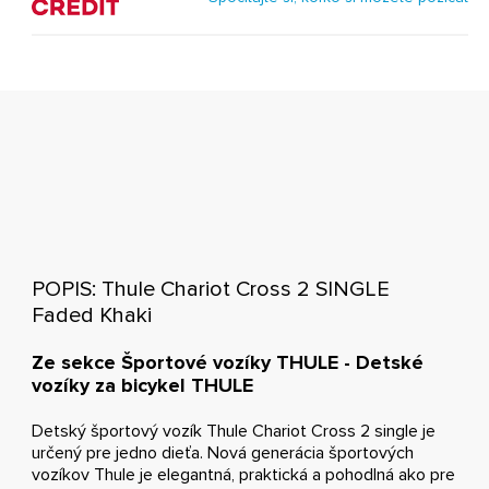
POPIS: Thule Chariot Cross 2 SINGLE
Faded Khaki
Ze sekce Športové vozíky THULE - Detské
vozíky za bicykel THULE
Detský športový vozík Thule Chariot Cross 2 single je
určený pre jedno dieťa. Nová generácia športových
vozíkov Thule je elegantná, praktická a pohodlná ako pre