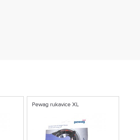
Pewag rukavice XL